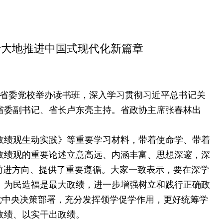
晋大地推进中国式现代化新篇章
在省委党校举办读书班，深入学习贯彻习近平总书记关
省委副书记、省长卢东亮主持。省政协主席张春林出
绩观生动实践》等重要学习材料，带着使命学、带着
政绩观的重要论述立意高远、内涵丰富、思想深邃，深
前进方向、提供了重要遵循。大家一致表示，要在深学
、为民造福是最大政绩，进一步增强树立和践行正确政
党中央决策部署，充分发挥领学促学作用，更好统筹学
政绩、以实干出政绩。