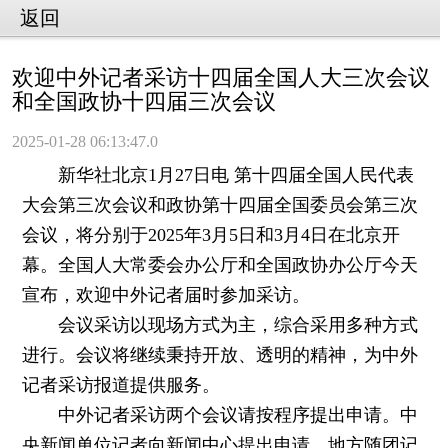
返回
欢迎中外记者采访十四届全国人大三次会议
和全国政协十四届三次会议
2025-01-28 06:13:47.0
新华社北京1月27日电 第十四届全国人民代表
大会第三次会议和政协第十四届全国委员会第三次
会议，将分别于2025年3月5日和3月4日在北京开
幕。全国人大常委会办公厅和全国政协办公厅今天
宣布，欢迎中外记者届时参加采访。
会议采访以现场方式为主，综合采用多种方式
进行。会议将继续秉持开放、透明的精神，为中外
记者采访报道提供服务。
中外记者采访两个会议请按程序提出申请。中
央新闻单位记者向新闻中心提出申请，地方随团记