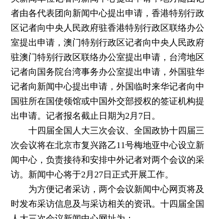
者由各代表团向新闻中心提出申请，香港特别行政
区记者向中央人民政府驻香港特别行政区联络办公
室提出申请，澳门特别行政区记者向中央人民政府
驻澳门特别行政区联络办公室提出申请，台湾地区
记者向国务院台湾事务办公室提出申请，外国驻华
记者向新闻中心提出申请，外国临时来华记者向中
国驻所在国使领馆或中国外交部授权的签证机构提
出申请。记者报名截止日期为2月7日。
十四届全国人大三次会议、全国政协十四届三
次会议将在北京市复兴路乙11号梅地亚中心设立新
闻中心，负责接待和安排中外记者对两个会议的采
访。新闻中心将于2月27日正式开展工作。
为方便记者采访，两个会议新闻中心网页将及
时发布采访信息及与采访相关的资讯。十四届全国
人大三次会议新闻中心网址为：